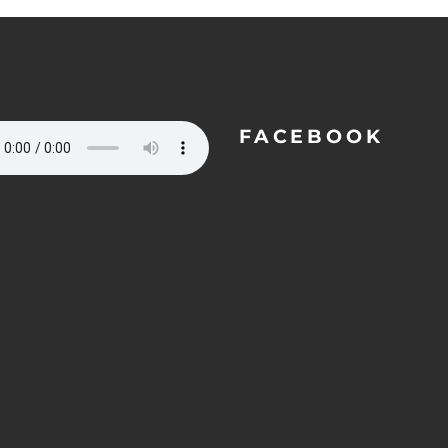
FACEBOOK