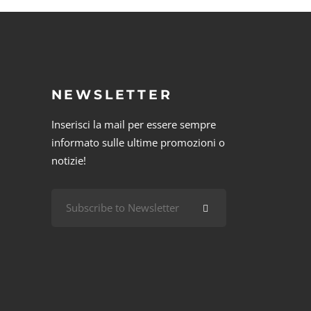
NEWSLETTER
Inserisci la mail per essere sempre
informato sulle ultime promozioni o
notizie!