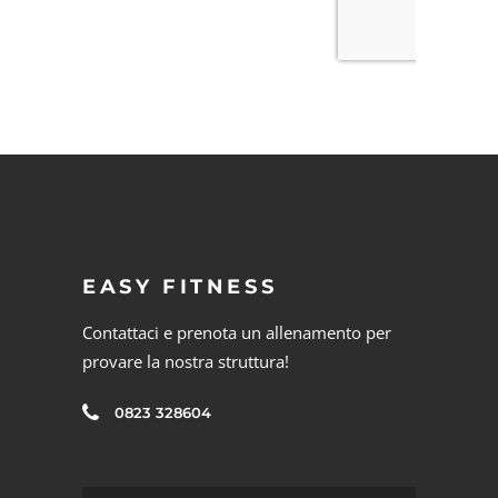
EASY FITNESS
Contattaci e prenota un allenamento per
provare la nostra struttura!
0823 328604