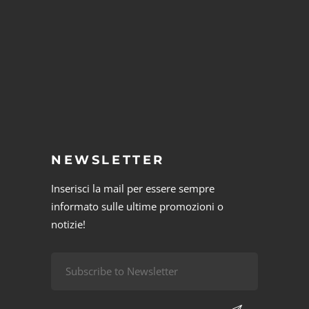
NEWSLETTER
Inserisci la mail per essere sempre
informato sulle ultime promozioni o
notizie!