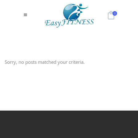
0
Sorry, no posts matched your criteria.