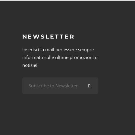
NEWSLETTER
Inserisci la mail per essere sempre
informato sulle ultime promozioni o
notizie!