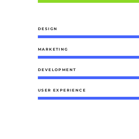
DESIGN
MARKETING
DEVELOPMENT
USER EXPERIENCE