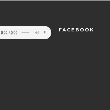
FACEBOOK