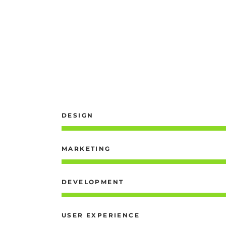
DESIGN
MARKETING
DEVELOPMENT
USER EXPERIENCE