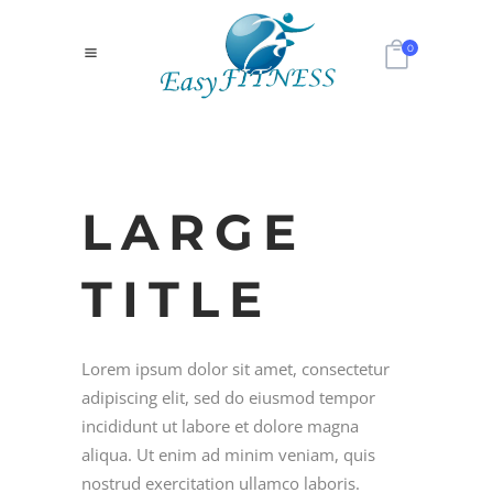
0
LARGE
TITLE
Lorem ipsum dolor sit amet, consectetur
adipiscing elit, sed do eiusmod tempor
incididunt ut labore et dolore magna
aliqua. Ut enim ad minim veniam, quis
nostrud exercitation ullamco laboris.