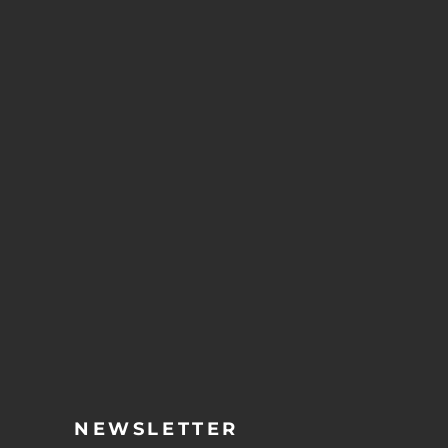
NEWSLETTER