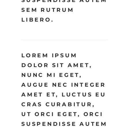
SUSPENDISSE AUTEM
SEM RUTRUM
LIBERO.
LOREM IPSUM
DOLOR SIT AMET,
NUNC MI EGET,
AUGUE NEC INTEGER
AMET ET, LUCTUS EU
CRAS CURABITUR,
UT ORCI EGET, ORCI
SUSPENDISSE AUTEM