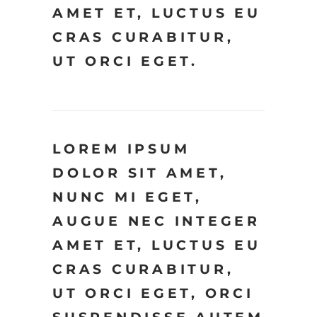
AMET ET, LUCTUS EU
CRAS CURABITUR,
UT ORCI EGET.
LOREM IPSUM
DOLOR SIT AMET,
NUNC MI EGET,
AUGUE NEC INTEGER
AMET ET, LUCTUS EU
CRAS CURABITUR,
UT ORCI EGET, ORCI