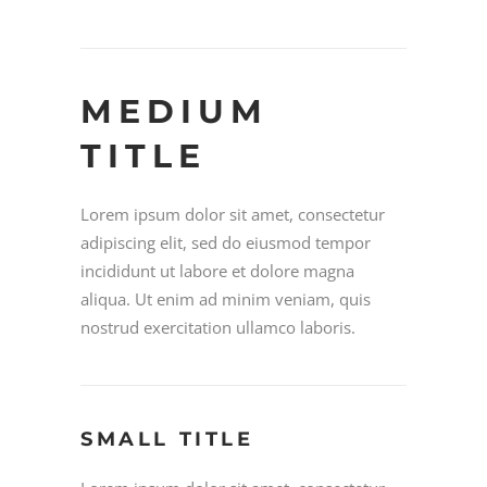
MEDIUM
TITLE
Lorem ipsum dolor sit amet, consectetur
adipiscing elit, sed do eiusmod tempor
incididunt ut labore et dolore magna
aliqua. Ut enim ad minim veniam, quis
nostrud exercitation ullamco laboris.
SMALL TITLE