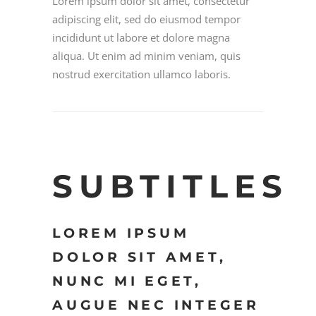
Lorem ipsum dolor sit amet, consectetur
adipiscing elit, sed do eiusmod tempor
incididunt ut labore et dolore magna
aliqua. Ut enim ad minim veniam, quis
nostrud exercitation ullamco laboris.
SUBTITLES
LOREM IPSUM
DOLOR SIT AMET,
NUNC MI EGET,
AUGUE NEC INTEGER