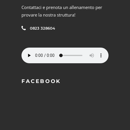
Contattaci e prenota un allenamento per
provare la nostra struttura!
0823 328604
FACEBOOK