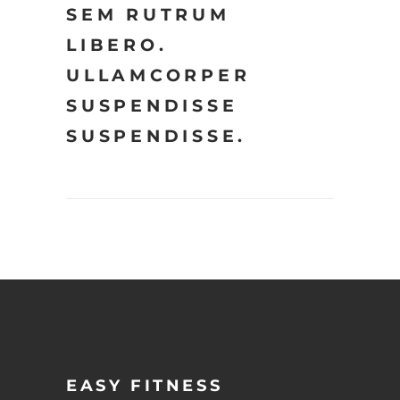
SEM RUTRUM
LIBERO.
ULLAMCORPER
SUSPENDISSE
SUSPENDISSE.
EASY FITNESS