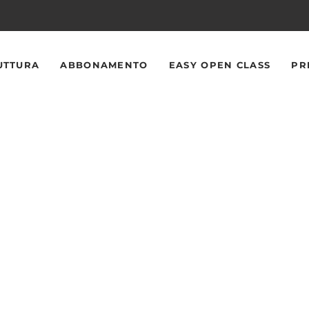
UTTURA
ABBONAMENTO
EASY OPEN CLASS
PR