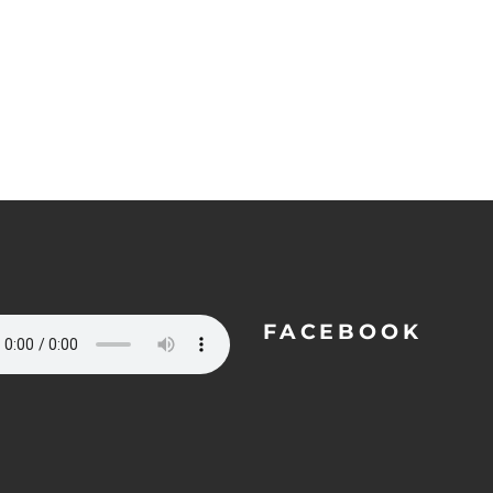
FACEBOOK