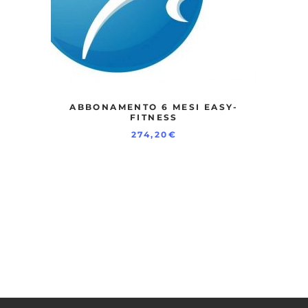
ABBONAMENTO 6 MESI EASY-
FITNESS
274,20
€