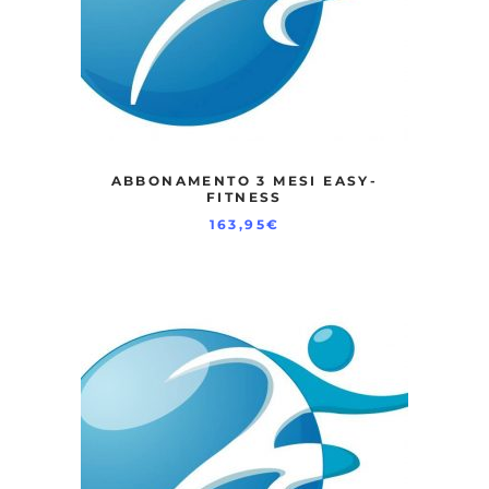
ABBONAMENTO 3 MESI EASY-
FITNESS
163,95
€