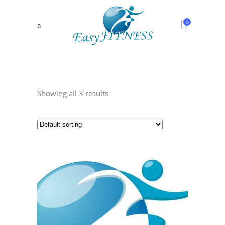
0
Showing all 3 results