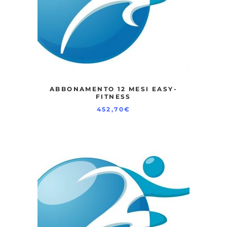
ABBONAMENTO 12 MESI EASY-
FITNESS
452,70
€